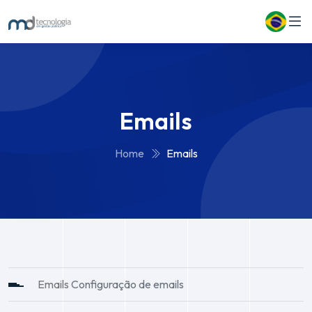
Emails
Home
Emails
Emails
Configuração de emails