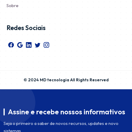
Sobre
Redes Sociais
© 2024 MD tecnologia All Rights Reserved
Assine e recebe nossos informativos
Seja o primeiro a saber de novos recursos, updates e novo
sistemas