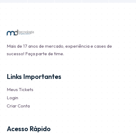
Mais de 17 anos de mercado, experiência e cases de
sucesso! Faça parte de time.
Links Importantes
Meus Tickets
Login
Criar Conta
Acesso Rápido