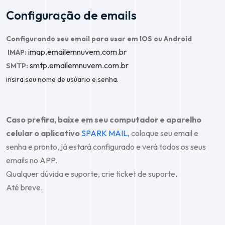
Configuração de emails
Configurando seu email para usar em IOS ou Android
imap.emailemnuvem.com.br
IMAP:
smtp.emailemnuvem.com.br
SMTP:
insira seu nome de usúario e senha.
Caso prefira, baixe em seu computador e aparelho
celular o aplicativo
SPARK MAIL
, coloque seu email e
senha e pronto, já estará configurado e verá todos os seus
emails no APP.
Qualquer dúvida e suporte, crie ticket de suporte.
Até breve.